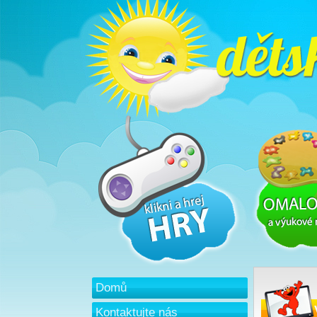
Domů
Kontaktujte nás