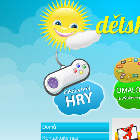
Domů
Kontaktujte nás