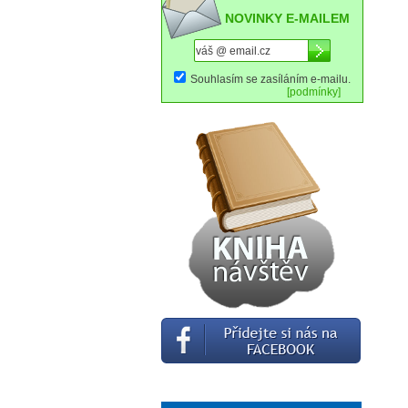
NOVINKY E-MAILEM
Souhlasím se zasíláním e-mailu.
[podmínky]