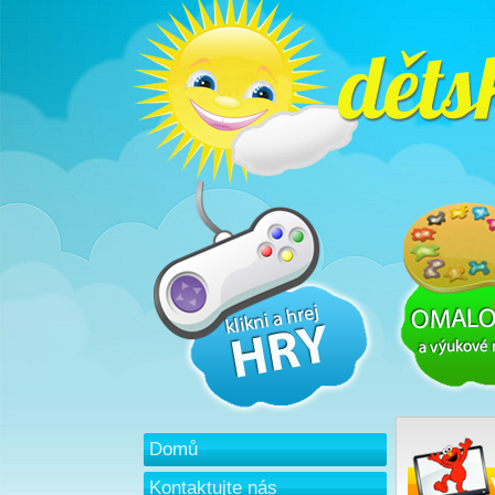
Domů
Kontaktujte nás