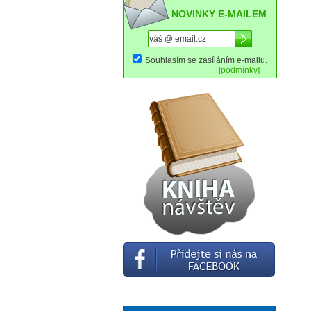
NOVINKY E-MAILEM
Souhlasím se zasíláním e-mailu.
[podmínky]