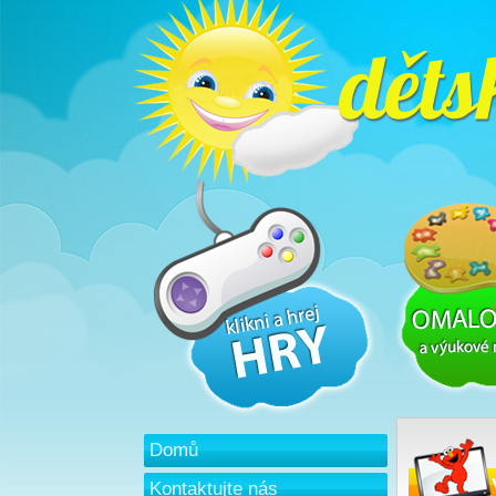
Domů
Kontaktujte nás