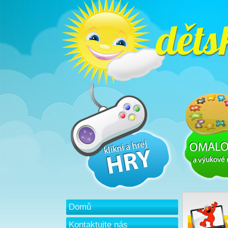
Domů
Kontaktujte nás