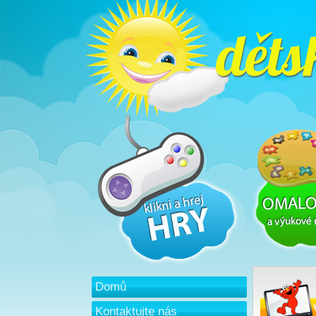
Domů
Kontaktujte nás