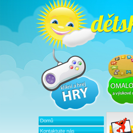
Domů
Kontaktujte nás