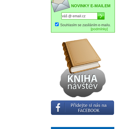
NOVINKY E-MAILEM
Souhlasím se zasíláním e-mailu.
[podmínky]