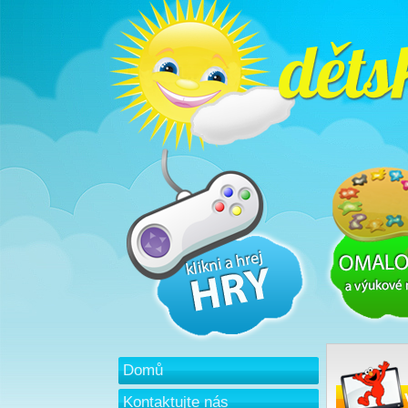
Domů
Kontaktujte nás