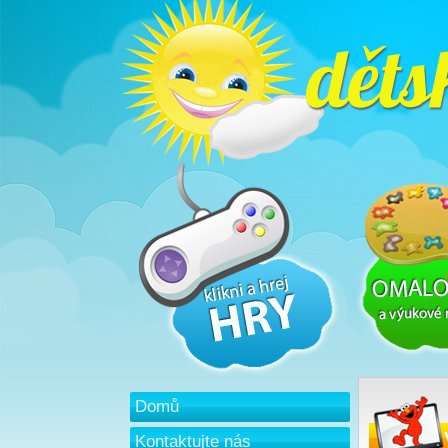
Domů
Kontaktujte nás