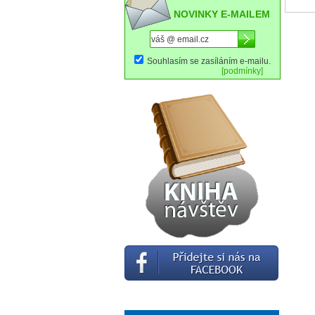
NOVINKY E-MAILEM
Souhlasím se zasíláním e-mailu.
[podmínky]