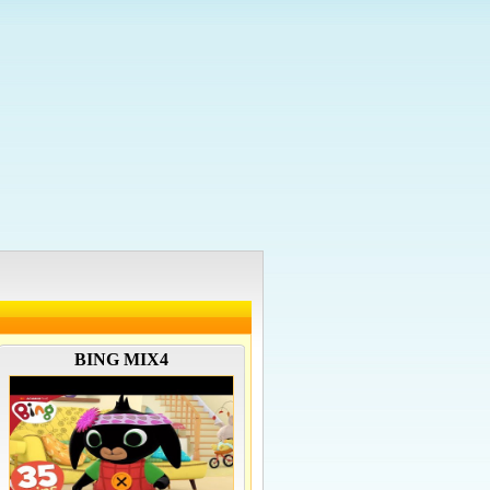
BING MIX4