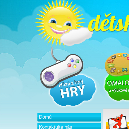
Domů
Kontaktujte nás