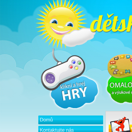
Domů
Kontaktujte nás