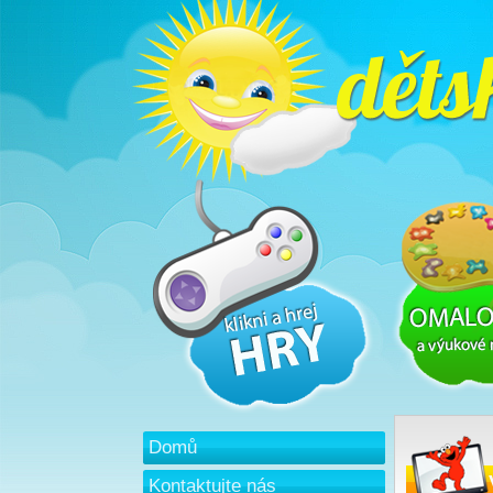
Domů
Kontaktujte nás