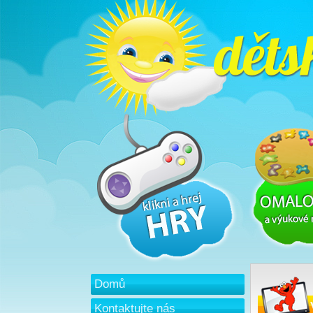
Domů
Kontaktujte nás