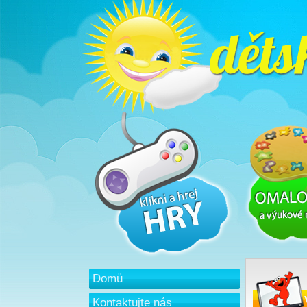
Domů
Kontaktujte nás