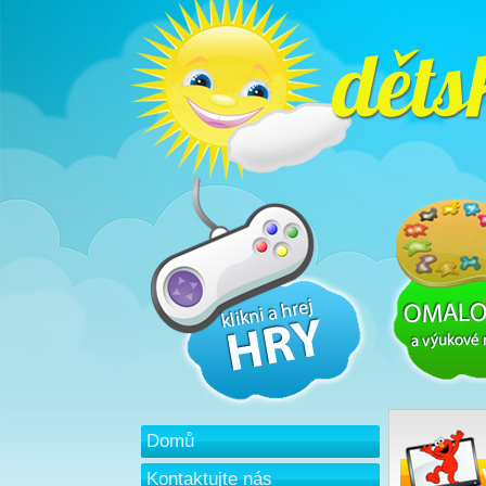
Domů
Kontaktujte nás