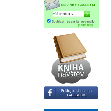
NOVINKY E-MAILEM
Souhlasím se zasíláním e-mailu.
[podmínky]