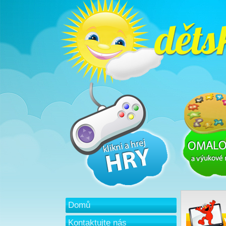
Domů
Kontaktujte nás