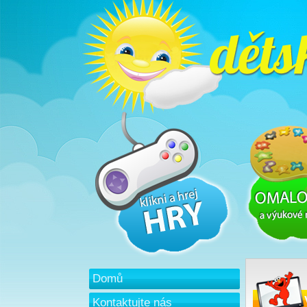
Domů
Kontaktujte nás