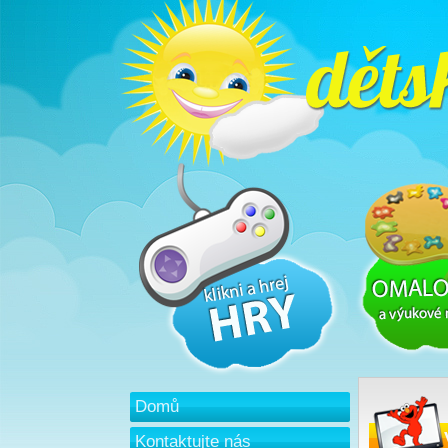
Domů
Kontaktujte nás