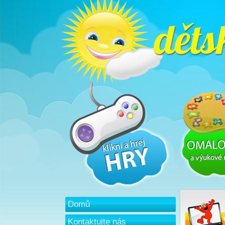
Domů
Kontaktujte nás