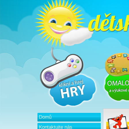
Domů
Kontaktujte nás