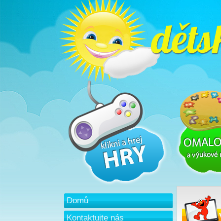
Domů
Kontaktujte nás