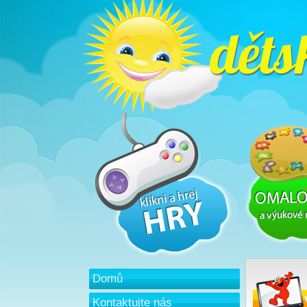
Domů
Kontaktujte nás