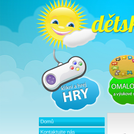
Domů
Kontaktujte nás