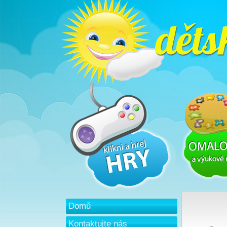
Domů
Kontaktujte nás