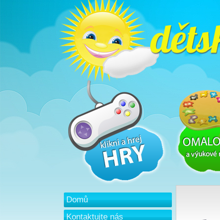
Domů
Kontaktujte nás