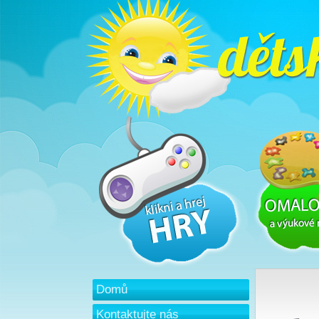
Domů
Kontaktujte nás