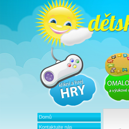
Domů
Kontaktujte nás