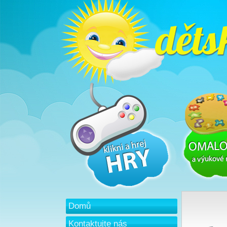
Domů
Kontaktujte nás