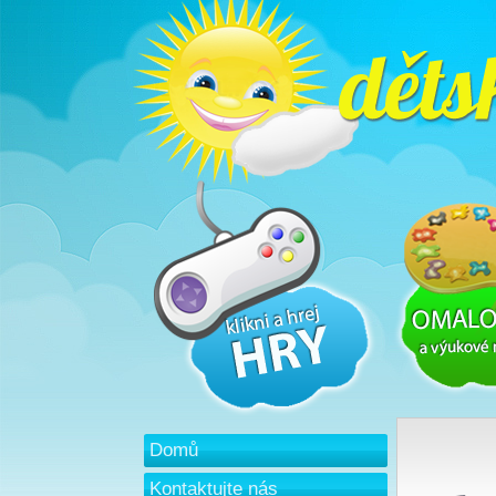
Domů
Kontaktujte nás