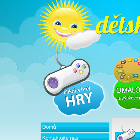
Domů
Kontaktujte nás